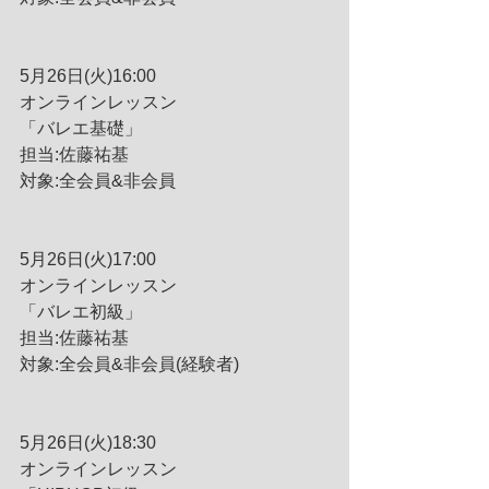
5月26日(火)16:00
オンラインレッスン
「バレエ基礎」
担当:佐藤祐基
対象:全会員&非会員
5月26日(火)17:00
オンラインレッスン
「バレエ初級」
担当:佐藤祐基
対象:全会員&非会員(経験者)
5月26日(火)18:30
オンラインレッスン