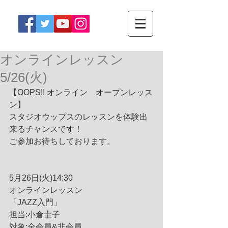
オンラインレッスン
5/26(火)
【OOPS!! オンライン　オープンレッス
ン】
スタジオウップスのレッスンを体験出
来るチャンスです！
ご参加お待ちしております。
5月26日(火)14:30
オンラインレッスン
「JAZZ入門」
担当:小倉圭子
対象:全会員&非会員