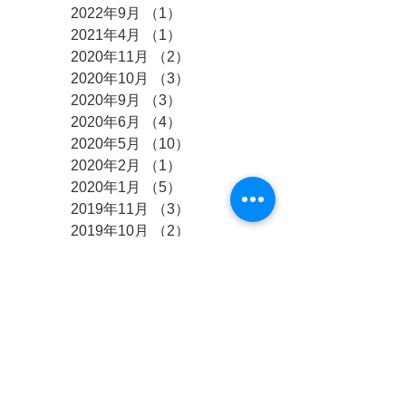
2022年9月
（1）
1件の記事
2021年4月
（1）
1件の記事
2020年11月
（2）
2件の記事
2020年10月
（3）
3件の記事
2020年9月
（3）
3件の記事
2020年6月
（4）
4件の記事
2020年5月
（10）
10件の記事
2020年2月
（1）
1件の記事
2020年1月
（5）
5件の記事
2019年11月
（3）
3件の記事
2019年10月
（2）
2件の記事
2019年9月
（2）
2件の記事
2019年8月
（4）
4件の記事
2019年6月
（2）
2件の記事
2019年5月
（1）
1件の記事
2019年4月
（3）
3件の記事
2019年3月
（2）
2件の記事
2019年2月
（1）
1件の記事
2019年1月
（3）
3件の記事