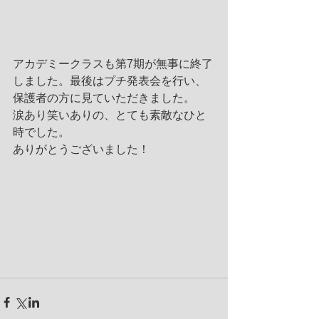
アカデミークラスも第7期が無事に終了
しました。最後はプチ発表会を行い、
保護者の方に見ていただきました。
涙あり笑いありの、とても素敵なひと
時でした。
ありがとうございました！