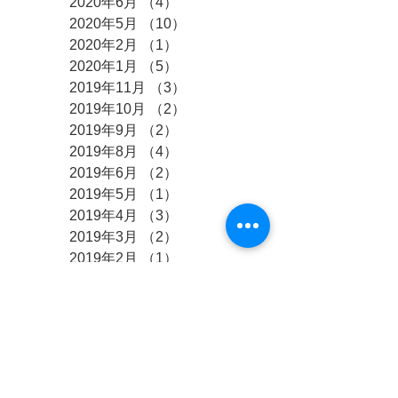
2020年6月
（4）
4件の記事
2020年5月
（10）
10件の記事
2020年2月
（1）
1件の記事
2020年1月
（5）
5件の記事
2019年11月
（3）
3件の記事
2019年10月
（2）
2件の記事
2019年9月
（2）
2件の記事
2019年8月
（4）
4件の記事
2019年6月
（2）
2件の記事
2019年5月
（1）
1件の記事
2019年4月
（3）
3件の記事
2019年3月
（2）
2件の記事
2019年2月
（1）
1件の記事
2019年1月
（3）
3件の記事
2018年12月
（2）
2件の記事
2018年11月
（1）
1件の記事
2018年10月
（4）
4件の記事
2018年9月
（3）
3件の記事
2018年8月
（10）
10件の記事