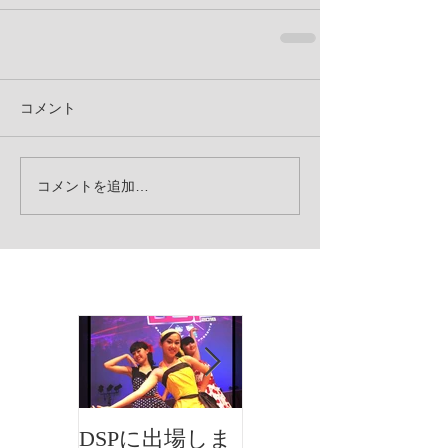
コメント
コメントを追加…
お知らせ
DSPに出場しま
イオンフェステ