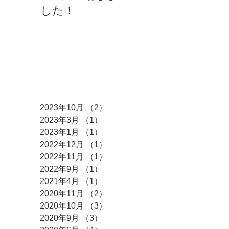
した！
ィバルにMKダ
ンスが出演しま
した♫
アーカイブ
2023年10月
（2）
2件の記事
2023年3月
（1）
1件の記事
2023年1月
（1）
1件の記事
2022年12月
（1）
1件の記事
2022年11月
（1）
1件の記事
2022年9月
（1）
1件の記事
2021年4月
（1）
1件の記事
2020年11月
（2）
2件の記事
2020年10月
（3）
3件の記事
2020年9月
（3）
3件の記事