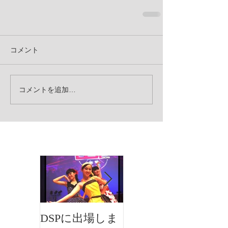
コメント
コメントを追加…
お知らせ
DSPに出場しま
イオンフェステ