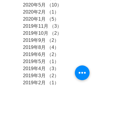
2020年5月
（10）
10件の記事
2020年2月
（1）
1件の記事
2020年1月
（5）
5件の記事
2019年11月
（3）
3件の記事
2019年10月
（2）
2件の記事
2019年9月
（2）
2件の記事
2019年8月
（4）
4件の記事
2019年6月
（2）
2件の記事
2019年5月
（1）
1件の記事
2019年4月
（3）
3件の記事
2019年3月
（2）
2件の記事
2019年2月
（1）
1件の記事
2019年1月
（3）
3件の記事
2018年12月
（2）
2件の記事
2018年11月
（1）
1件の記事
2018年10月
（4）
4件の記事
2018年9月
（3）
3件の記事
2018年8月
（10）
10件の記事