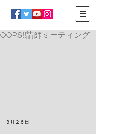
OOPS!!講師ミーティング
３月２８日