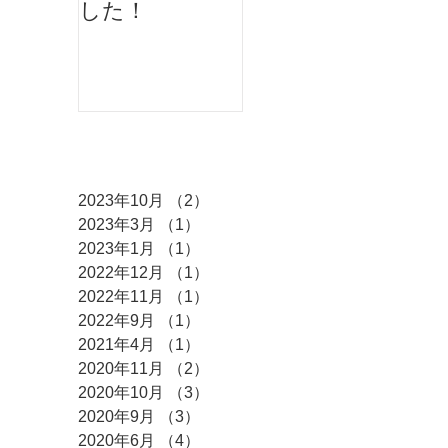
した！
ィバルにMKダ
ンスが出演しま
した♫
アーカイブ
2023年10月
（2）
2件の記事
2023年3月
（1）
1件の記事
2023年1月
（1）
1件の記事
2022年12月
（1）
1件の記事
2022年11月
（1）
1件の記事
2022年9月
（1）
1件の記事
2021年4月
（1）
1件の記事
2020年11月
（2）
2件の記事
2020年10月
（3）
3件の記事
2020年9月
（3）
3件の記事
2020年6月
（4）
4件の記事