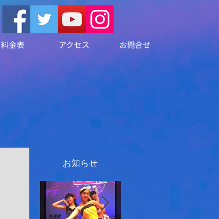
料金表
アクセス
お問合せ
お知らせ