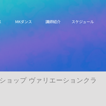
ス
MKダンス
講師紹介
スケジュール
ショップ ヴァリエーションクラ