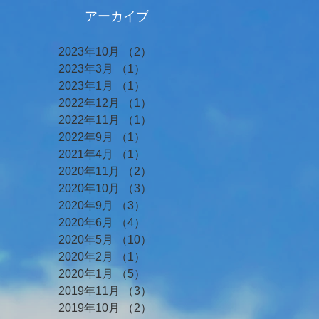
アーカイブ
2023年10月
（2）
2件の記事
2023年3月
（1）
1件の記事
2023年1月
（1）
1件の記事
2022年12月
（1）
1件の記事
2022年11月
（1）
1件の記事
2022年9月
（1）
1件の記事
2021年4月
（1）
1件の記事
2020年11月
（2）
2件の記事
2020年10月
（3）
3件の記事
2020年9月
（3）
3件の記事
2020年6月
（4）
4件の記事
2020年5月
（10）
10件の記事
2020年2月
（1）
1件の記事
2020年1月
（5）
5件の記事
2019年11月
（3）
3件の記事
2019年10月
（2）
2件の記事