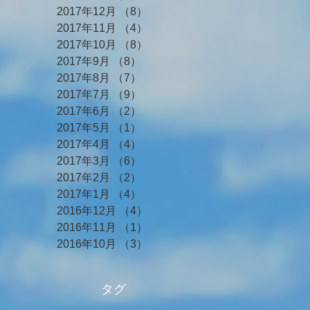
2017年12月
（8）
8件の記事
2017年11月
（4）
4件の記事
2017年10月
（8）
8件の記事
2017年9月
（8）
8件の記事
2017年8月
（7）
7件の記事
2017年7月
（9）
9件の記事
2017年6月
（2）
2件の記事
2017年5月
（1）
1件の記事
2017年4月
（4）
4件の記事
2017年3月
（6）
6件の記事
2017年2月
（2）
2件の記事
2017年1月
（4）
4件の記事
2016年12月
（4）
4件の記事
2016年11月
（1）
1件の記事
2016年10月
（3）
3件の記事
タグ