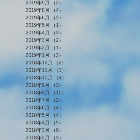
2019年9月
（2）
2件の記事
2019年8月
（4）
4件の記事
2019年6月
（2）
2件の記事
2019年5月
（1）
1件の記事
2019年4月
（3）
3件の記事
2019年3月
（2）
2件の記事
2019年2月
（1）
1件の記事
2019年1月
（3）
3件の記事
2018年12月
（2）
2件の記事
2018年11月
（1）
1件の記事
2018年10月
（4）
4件の記事
2018年9月
（3）
3件の記事
2018年8月
（10）
10件の記事
2018年7月
（2）
2件の記事
2018年6月
（4）
4件の記事
2018年5月
（4）
4件の記事
2018年4月
（5）
5件の記事
2018年3月
（9）
9件の記事
2018年2月
（3）
3件の記事