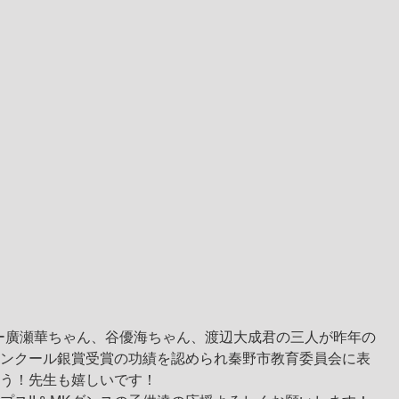
ンバー廣瀬華ちゃん、谷優海ちゃん、渡辺大成君の三人が昨年の
ンクール銀賞受賞の功績を認められ秦野市教育委員会に表
う！先生も嬉しいです！