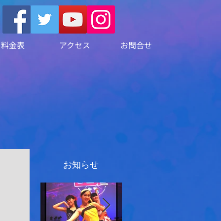
料金表
アクセス
お問合せ
お知らせ