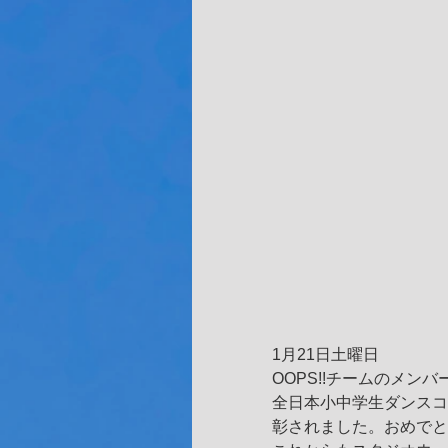
1月21日土曜日
OOPS!!チームのメ
全日本小中学生ダンスコ
彰されました。おめでと