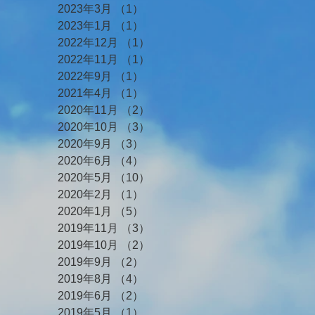
2023年3月
（1）
1件の記事
2023年1月
（1）
1件の記事
2022年12月
（1）
1件の記事
2022年11月
（1）
1件の記事
2022年9月
（1）
1件の記事
2021年4月
（1）
1件の記事
2020年11月
（2）
2件の記事
2020年10月
（3）
3件の記事
2020年9月
（3）
3件の記事
2020年6月
（4）
4件の記事
2020年5月
（10）
10件の記事
2020年2月
（1）
1件の記事
2020年1月
（5）
5件の記事
2019年11月
（3）
3件の記事
2019年10月
（2）
2件の記事
2019年9月
（2）
2件の記事
2019年8月
（4）
4件の記事
2019年6月
（2）
2件の記事
2019年5月
（1）
1件の記事