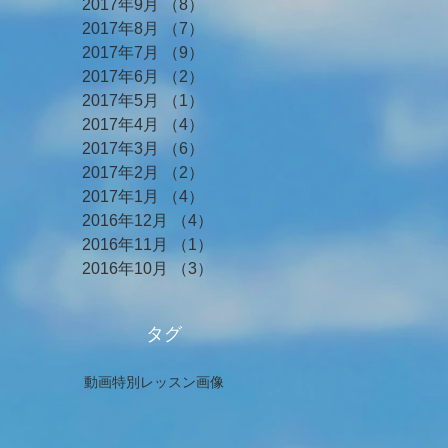
2017年9月
（8）
8件の記事
2017年8月
（7）
7件の記事
2017年7月
（9）
9件の記事
2017年6月
（2）
2件の記事
2017年5月
（1）
1件の記事
2017年4月
（4）
4件の記事
2017年3月
（6）
6件の記事
2017年2月
（2）
2件の記事
2017年1月
（4）
4件の記事
2016年12月
（4）
4件の記事
2016年11月
（1）
1件の記事
2016年10月
（3）
3件の記事
タグ
動画
特別レッスン
画像