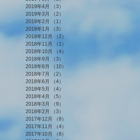
2019年4月
（3）
3件の記事
2019年3月
（2）
2件の記事
2019年2月
（1）
1件の記事
2019年1月
（3）
3件の記事
2018年12月
（2）
2件の記事
2018年11月
（1）
1件の記事
2018年10月
（4）
4件の記事
2018年9月
（3）
3件の記事
2018年8月
（10）
10件の記事
2018年7月
（2）
2件の記事
2018年6月
（4）
4件の記事
2018年5月
（4）
4件の記事
2018年4月
（5）
5件の記事
2018年3月
（9）
9件の記事
2018年2月
（3）
3件の記事
2017年12月
（8）
8件の記事
2017年11月
（4）
4件の記事
2017年10月
（8）
8件の記事