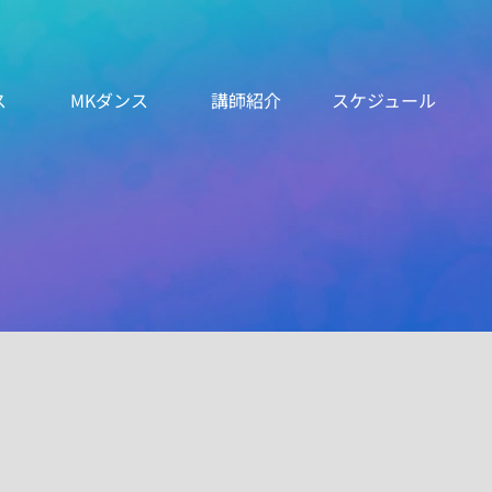
ス
MKダンス
講師紹介
スケジュール