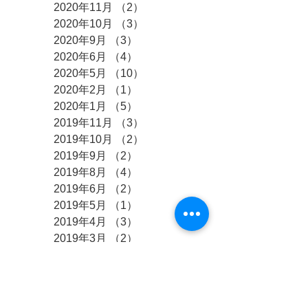
2020年11月
（2）
2件の記事
2020年10月
（3）
3件の記事
2020年9月
（3）
3件の記事
2020年6月
（4）
4件の記事
2020年5月
（10）
10件の記事
2020年2月
（1）
1件の記事
2020年1月
（5）
5件の記事
2019年11月
（3）
3件の記事
2019年10月
（2）
2件の記事
2019年9月
（2）
2件の記事
2019年8月
（4）
4件の記事
2019年6月
（2）
2件の記事
2019年5月
（1）
1件の記事
2019年4月
（3）
3件の記事
2019年3月
（2）
2件の記事
2019年2月
（1）
1件の記事
2019年1月
（3）
3件の記事
2018年12月
（2）
2件の記事
2018年11月
（1）
1件の記事