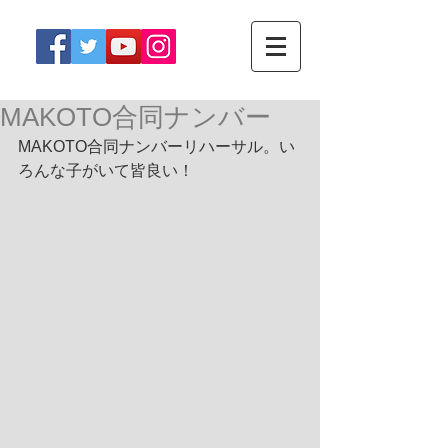
MAKOTO合同ナンバー
MAKOTO合同ナンバーリハーサル。い
ろんな子がいて皆良い！