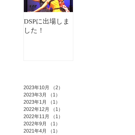
DSPに出場しま
イオンフェステ
した！
ィバルにMKダ
ンスが出演しま
した♫
アーカイブ
2023年10月
（2）
2件の記事
2023年3月
（1）
1件の記事
2023年1月
（1）
1件の記事
2022年12月
（1）
1件の記事
2022年11月
（1）
1件の記事
2022年9月
（1）
1件の記事
2021年4月
（1）
1件の記事