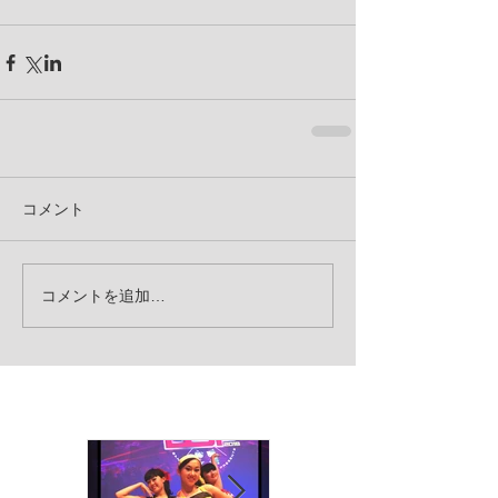
コメント
コメントを追加…
お知らせ