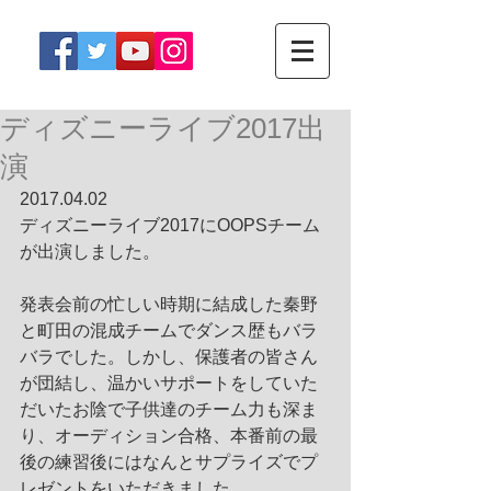
ディズニーライブ2017出
演
2017.04.02
ディズニーライブ2017にOOPSチーム
が出演しました。
発表会前の忙しい時期に結成した秦野
と町田の混成チームでダンス歴もバラ
バラでした。しかし、保護者の皆さん
が団結し、温かいサポートをしていた
だいたお陰で子供達のチーム力も深ま
り、オーディション合格、本番前の最
後の練習後にはなんとサプライズでプ
レゼントをいただきました。