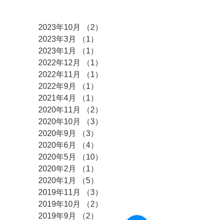
アーカイブ
2023年10月
（2）
2件の記事
2023年3月
（1）
1件の記事
2023年1月
（1）
1件の記事
2022年12月
（1）
1件の記事
2022年11月
（1）
1件の記事
2022年9月
（1）
1件の記事
2021年4月
（1）
1件の記事
2020年11月
（2）
2件の記事
2020年10月
（3）
3件の記事
2020年9月
（3）
3件の記事
2020年6月
（4）
4件の記事
2020年5月
（10）
10件の記事
2020年2月
（1）
1件の記事
2020年1月
（5）
5件の記事
2019年11月
（3）
3件の記事
2019年10月
（2）
2件の記事
2019年9月
（2）
2件の記事