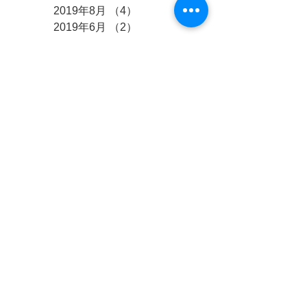
2019年8月
（4）
4件の記事
2019年6月
（2）
2件の記事
2019年5月
（1）
1件の記事
2019年4月
（3）
3件の記事
2019年3月
（2）
2件の記事
2019年2月
（1）
1件の記事
2019年1月
（3）
3件の記事
2018年12月
（2）
2件の記事
2018年11月
（1）
1件の記事
2018年10月
（4）
4件の記事
2018年9月
（3）
3件の記事
2018年8月
（10）
10件の記事
2018年7月
（2）
2件の記事
2018年6月
（4）
4件の記事
2018年5月
（4）
4件の記事
2018年4月
（5）
5件の記事
2018年3月
（9）
9件の記事
2018年2月
（3）
3件の記事
2017年12月
（8）
8件の記事