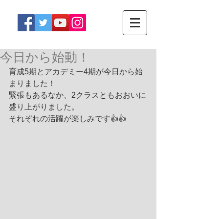
今日から始動！
育成5期とアカデミー4期が今日から始
まりました！
緊張もあるなか、2クラスともおおいに
盛り上がりました。
それぞれの活躍が楽しみです👍👍