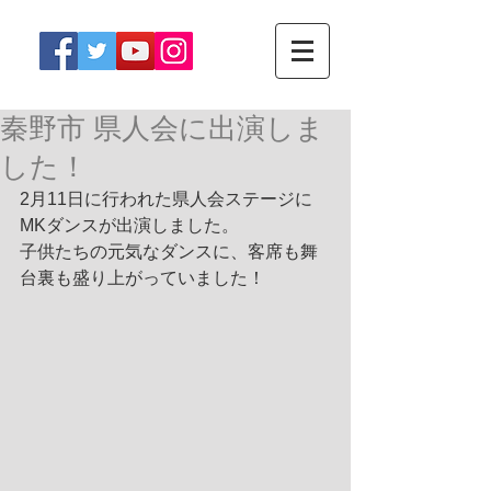
秦野市 県人会に出演しま
した！
2月11日に行われた県人会ステージに
MKダンスが出演しました。
子供たちの元気なダンスに、客席も舞
台裏も盛り上がっていました！