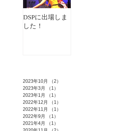
DSPに出場しま
イオンフェステ
した！
ィバルにMKダ
ンスが出演しま
した♫
アーカイブ
2023年10月
（2）
2件の記事
2023年3月
（1）
1件の記事
2023年1月
（1）
1件の記事
2022年12月
（1）
1件の記事
2022年11月
（1）
1件の記事
2022年9月
（1）
1件の記事
2021年4月
（1）
1件の記事
2020年11月
（2）
2件の記事