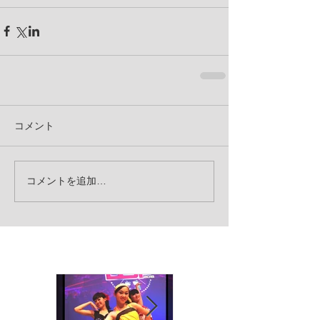
コメント
コメントを追加…
お知らせ