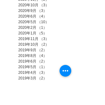
2020年10月
（3）
3件の記事
2020年9月
（3）
3件の記事
2020年6月
（4）
4件の記事
2020年5月
（10）
10件の記事
2020年2月
（1）
1件の記事
2020年1月
（5）
5件の記事
2019年11月
（3）
3件の記事
2019年10月
（2）
2件の記事
2019年9月
（2）
2件の記事
2019年8月
（4）
4件の記事
2019年6月
（2）
2件の記事
2019年5月
（1）
1件の記事
2019年4月
（3）
3件の記事
2019年3月
（2）
2件の記事
2019年2月
（1）
1件の記事
2019年1月
（3）
3件の記事
2018年12月
（2）
2件の記事
2018年11月
（1）
1件の記事