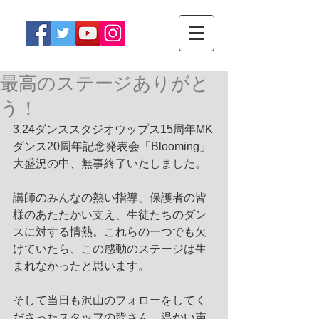
最高のステージありがと
う！
3.24ダンススタジオウップス15周年MK
ダンス20周年記念発表会「Blooming」
大盛況の中、無事終了いたしました。
講師のみんなの熱い指導、保護者の皆
様のあたたかい支え、生徒たちのダン
スに対する情熱。これらの一つでも欠
けていたら、この感動のステージは生
まれなかったと思います。
そして当日も沢山のフォローをしてく
ださったスタッフの皆さん、温かい声