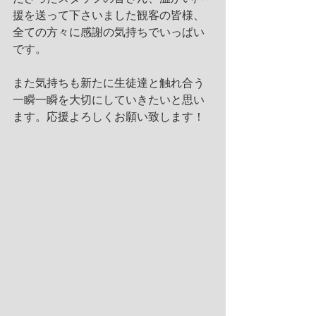
援を送って下さいました観客の皆様、
全ての方々に感謝の気持ちでいっぱい
です。
また気持ちも新たに生徒達と触れ合う
一瞬一瞬を大切にしていきたいと思い
ます。応援よろしくお願い致します！