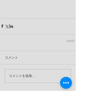
コメント
コメントを追加…
お知らせ