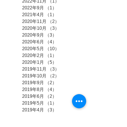
2022年11月
（1）
1件の記事
2022年9月
（1）
1件の記事
2021年4月
（1）
1件の記事
2020年11月
（2）
2件の記事
2020年10月
（3）
3件の記事
2020年9月
（3）
3件の記事
2020年6月
（4）
4件の記事
2020年5月
（10）
10件の記事
2020年2月
（1）
1件の記事
2020年1月
（5）
5件の記事
2019年11月
（3）
3件の記事
2019年10月
（2）
2件の記事
2019年9月
（2）
2件の記事
2019年8月
（4）
4件の記事
2019年6月
（2）
2件の記事
2019年5月
（1）
1件の記事
2019年4月
（3）
3件の記事
2019年3月
（2）
2件の記事
2019年2月
（1）
1件の記事