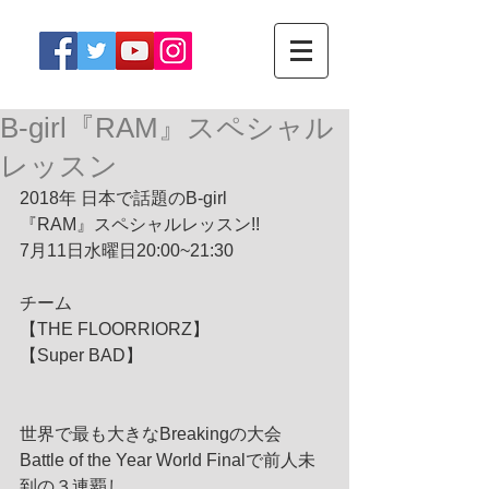
B-girl『RAM』スペシャル
レッスン
2018年 日本で話題のB-girl
『RAM』スペシャルレッスン!!
7月11日水曜日20:00~21:30
チーム
【THE FLOORRIORZ】
【Super BAD】
世界で最も大きなBreakingの大会
Battle of the Year World Finalで前人未
到の３連覇し、