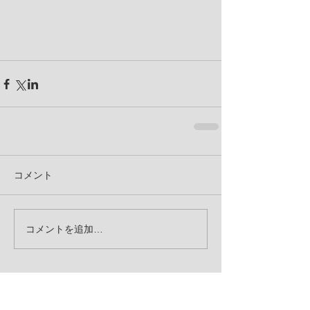
コメント
コメントを追加…
お知らせ