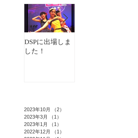
DSPに出場しま
イオンフェステ
した！
ィバルにMKダ
ンスが出演しま
した♫
アーカイブ
2023年10月
（2）
2件の記事
2023年3月
（1）
1件の記事
2023年1月
（1）
1件の記事
2022年12月
（1）
1件の記事