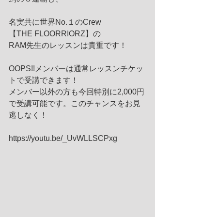
名実共に世界No.１のCrew
【THE FLOORRIORZ】の
RAM先生のレッスンは貴重です！
OOPS!!メンバーは通常レッスンチケッ
トで受講できます！
メンバー以外の方も今回特別に2,000円
で受講可能です。このチャンスをお見
逃しなく！
https://youtu.be/_UvWLLSCPxg