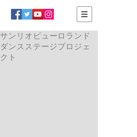
サンリオピューロランド
ダンスステージプロジェ
クト