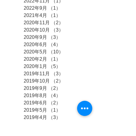
2022年11月
（1）
1件の記事
2022年9月
（1）
1件の記事
2021年4月
（1）
1件の記事
2020年11月
（2）
2件の記事
2020年10月
（3）
3件の記事
2020年9月
（3）
3件の記事
2020年6月
（4）
4件の記事
2020年5月
（10）
10件の記事
2020年2月
（1）
1件の記事
2020年1月
（5）
5件の記事
2019年11月
（3）
3件の記事
2019年10月
（2）
2件の記事
2019年9月
（2）
2件の記事
2019年8月
（4）
4件の記事
2019年6月
（2）
2件の記事
2019年5月
（1）
1件の記事
2019年4月
（3）
3件の記事
2019年3月
（2）
2件の記事
2019年2月
（1）
1件の記事