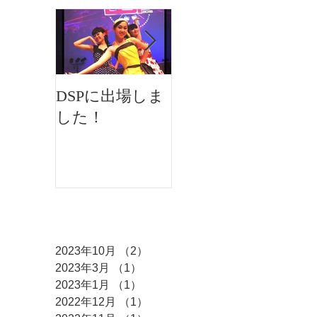
DSPに出場しま
イオンフェステ
した！
ィバルにMKダ
ンスが出演しま
した♫
アーカイブ
2023年10月
（2）
2件の記事
2023年3月
（1）
1件の記事
2023年1月
（1）
1件の記事
2022年12月
（1）
1件の記事