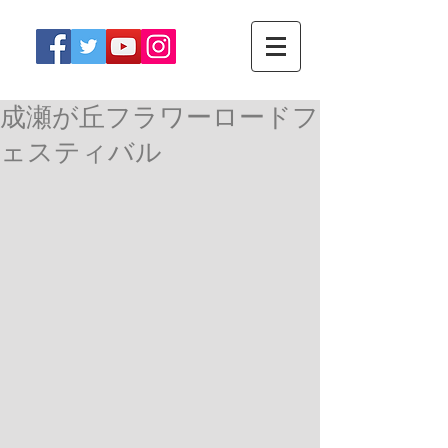
成瀬が丘フラワーロードフ
ェスティバル