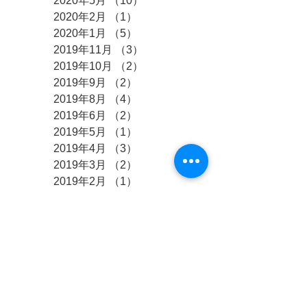
2020年5月
（10）
10件の記事
2020年2月
（1）
1件の記事
2020年1月
（5）
5件の記事
2019年11月
（3）
3件の記事
2019年10月
（2）
2件の記事
2019年9月
（2）
2件の記事
2019年8月
（4）
4件の記事
2019年6月
（2）
2件の記事
2019年5月
（1）
1件の記事
2019年4月
（3）
3件の記事
2019年3月
（2）
2件の記事
2019年2月
（1）
1件の記事
2019年1月
（3）
3件の記事
2018年12月
（2）
2件の記事
2018年11月
（1）
1件の記事
2018年10月
（4）
4件の記事
2018年9月
（3）
3件の記事
2018年8月
（10）
10件の記事
2018年7月
（2）
2件の記事