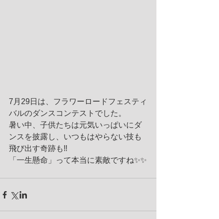
7月29日は、フラワーロードフェスティ
バルのダンスコンテストでした。
暑い中、子供たちは元気いっぱいにダ
ンスを披露し、いつもはやらない技も
飛び出す奇跡も‼️
「一生懸命」って本当に素敵ですね✨✨