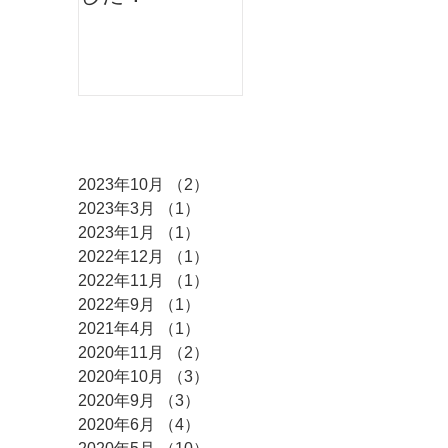
ンスが出演しま
した♫
アーカイブ
2023年10月
（2）
2件の記事
2023年3月
（1）
1件の記事
2023年1月
（1）
1件の記事
2022年12月
（1）
1件の記事
2022年11月
（1）
1件の記事
2022年9月
（1）
1件の記事
2021年4月
（1）
1件の記事
2020年11月
（2）
2件の記事
2020年10月
（3）
3件の記事
2020年9月
（3）
3件の記事
2020年6月
（4）
4件の記事