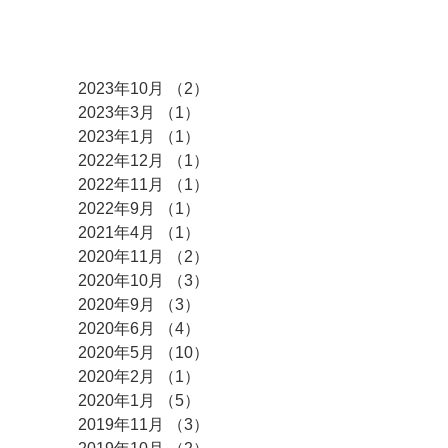
アーカイブ
2023年10月
（2）
2件の記事
2023年3月
（1）
1件の記事
2023年1月
（1）
1件の記事
2022年12月
（1）
1件の記事
2022年11月
（1）
1件の記事
2022年9月
（1）
1件の記事
2021年4月
（1）
1件の記事
2020年11月
（2）
2件の記事
2020年10月
（3）
3件の記事
2020年9月
（3）
3件の記事
2020年6月
（4）
4件の記事
2020年5月
（10）
10件の記事
2020年2月
（1）
1件の記事
2020年1月
（5）
5件の記事
2019年11月
（3）
3件の記事