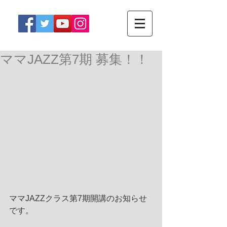
ママJAZZ第7期 募集！！
ママJAZZクラス第7期開講のお知らせ
です。