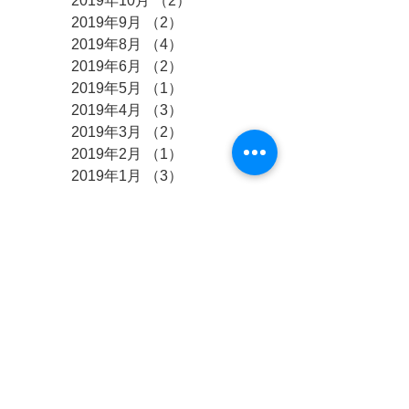
2019年10月
（2）
2件の記事
2019年9月
（2）
2件の記事
2019年8月
（4）
4件の記事
2019年6月
（2）
2件の記事
2019年5月
（1）
1件の記事
2019年4月
（3）
3件の記事
2019年3月
（2）
2件の記事
2019年2月
（1）
1件の記事
2019年1月
（3）
3件の記事
2018年12月
（2）
2件の記事
2018年11月
（1）
1件の記事
2018年10月
（4）
4件の記事
2018年9月
（3）
3件の記事
2018年8月
（10）
10件の記事
2018年7月
（2）
2件の記事
2018年6月
（4）
4件の記事
2018年5月
（4）
4件の記事
2018年4月
（5）
5件の記事
2018年3月
（9）
9件の記事