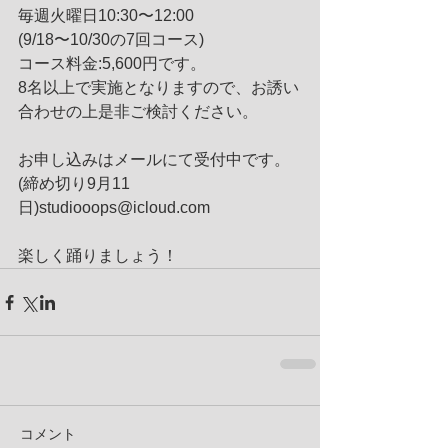
毎週火曜日10:30〜12:00
(9/18〜10/30の7回コース)
コース料金:5,600円です。
8名以上で実施となりますので、お誘い
合わせの上是非ご検討ください。
お申し込みはメールにて受付中です。
(締め切り9月11
日)studiooops@icloud.com
楽しく踊りましょう！ 
コメント