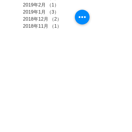
2019年2月
（1）
1件の記事
2019年1月
（3）
3件の記事
2018年12月
（2）
2件の記事
2018年11月
（1）
1件の記事
2018年10月
（4）
4件の記事
2018年9月
（3）
3件の記事
2018年8月
（10）
10件の記事
2018年7月
（2）
2件の記事
2018年6月
（4）
4件の記事
2018年5月
（4）
4件の記事
2018年4月
（5）
5件の記事
2018年3月
（9）
9件の記事
2018年2月
（3）
3件の記事
2017年12月
（8）
8件の記事
2017年11月
（4）
4件の記事
2017年10月
（8）
8件の記事
2017年9月
（8）
8件の記事
2017年8月
（7）
7件の記事