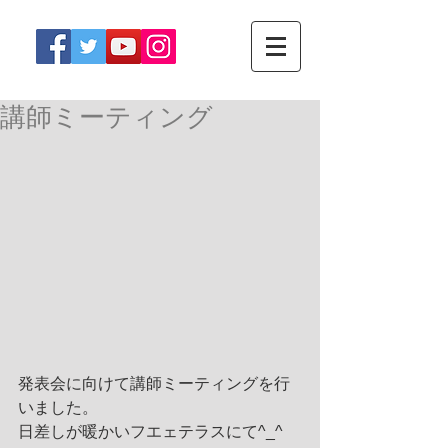
講師ミーティング
発表会に向けて講師ミーティングを行
いました。
日差しが暖かいフエェテラスにて^_^