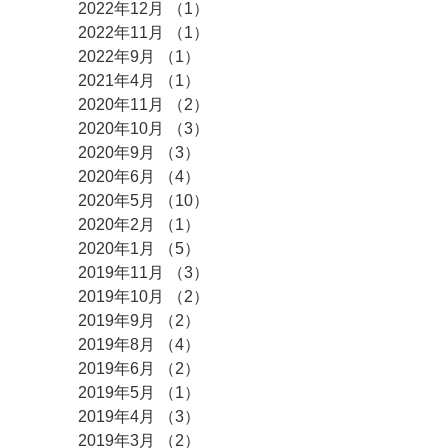
2022年12月
（1）
1件の記事
2022年11月
（1）
1件の記事
2022年9月
（1）
1件の記事
2021年4月
（1）
1件の記事
2020年11月
（2）
2件の記事
2020年10月
（3）
3件の記事
2020年9月
（3）
3件の記事
2020年6月
（4）
4件の記事
2020年5月
（10）
10件の記事
2020年2月
（1）
1件の記事
2020年1月
（5）
5件の記事
2019年11月
（3）
3件の記事
2019年10月
（2）
2件の記事
2019年9月
（2）
2件の記事
2019年8月
（4）
4件の記事
2019年6月
（2）
2件の記事
2019年5月
（1）
1件の記事
2019年4月
（3）
3件の記事
2019年3月
（2）
2件の記事