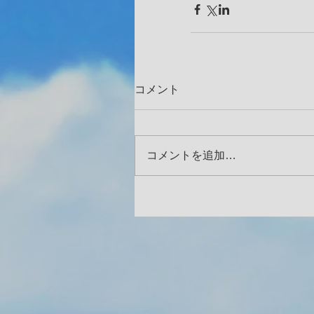
コメント
コメントを追加…