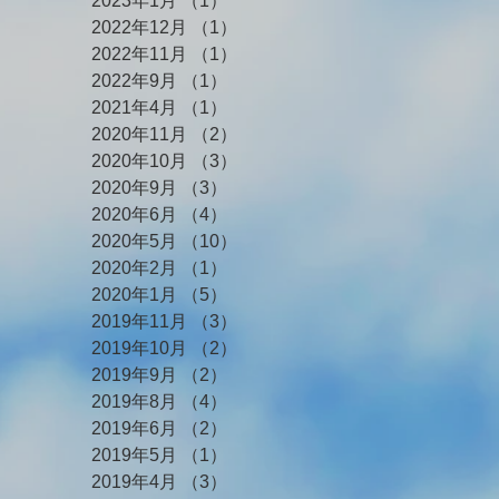
2023年1月
（1）
1件の記事
2022年12月
（1）
1件の記事
2022年11月
（1）
1件の記事
2022年9月
（1）
1件の記事
2021年4月
（1）
1件の記事
2020年11月
（2）
2件の記事
2020年10月
（3）
3件の記事
2020年9月
（3）
3件の記事
2020年6月
（4）
4件の記事
2020年5月
（10）
10件の記事
2020年2月
（1）
1件の記事
2020年1月
（5）
5件の記事
2019年11月
（3）
3件の記事
2019年10月
（2）
2件の記事
2019年9月
（2）
2件の記事
2019年8月
（4）
4件の記事
2019年6月
（2）
2件の記事
2019年5月
（1）
1件の記事
2019年4月
（3）
3件の記事