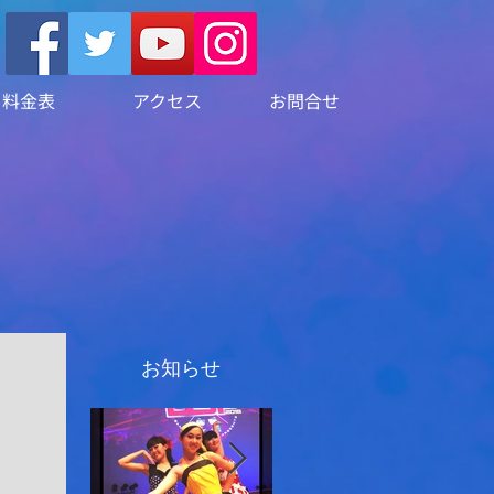
料金表
アクセス
お問合せ
お知らせ