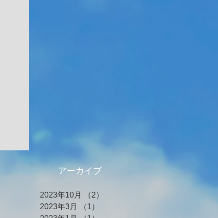
アーカイブ
2023年10月
（2）
2件の記事
2023年3月
（1）
1件の記事