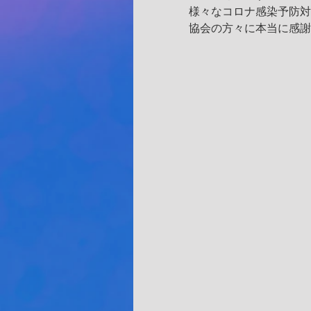
様々なコロナ感染予防対
協会の方々に本当に感謝