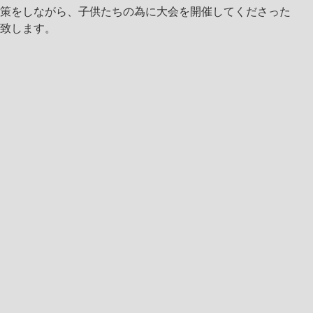
策をしながら、子供たちの為に大会を開催してくださった
致します。