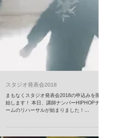
スタジオ発表会2018