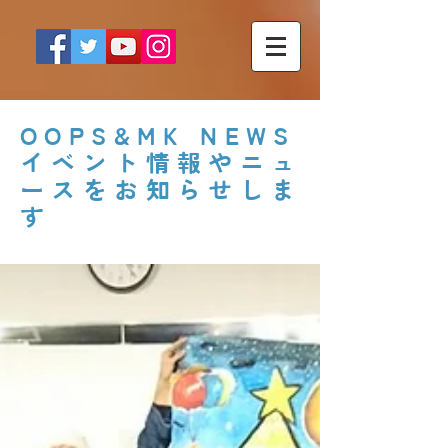
OOPS&MK NEWS
イベント情報やニュ
ースをお知らせしま
す