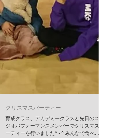
クリスマスパーティー