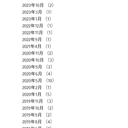
2023年10月
（2）
2件の記事
2023年3月
（1）
1件の記事
2023年1月
（1）
1件の記事
2022年12月
（1）
1件の記事
2022年11月
（1）
1件の記事
2022年9月
（1）
1件の記事
2021年4月
（1）
1件の記事
2020年11月
（2）
2件の記事
2020年10月
（3）
3件の記事
2020年9月
（3）
3件の記事
2020年6月
（4）
4件の記事
2020年5月
（10）
10件の記事
2020年2月
（1）
1件の記事
2020年1月
（5）
5件の記事
2019年11月
（3）
3件の記事
2019年10月
（2）
2件の記事
2019年9月
（2）
2件の記事
2019年8月
（4）
4件の記事