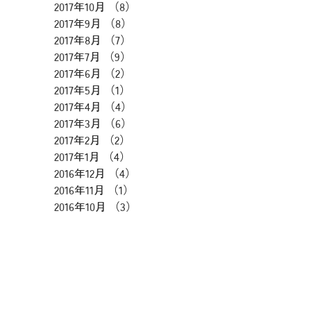
2017年10月
（8）
8件の記事
2017年9月
（8）
8件の記事
2017年8月
（7）
7件の記事
2017年7月
（9）
9件の記事
2017年6月
（2）
2件の記事
2017年5月
（1）
1件の記事
2017年4月
（4）
4件の記事
2017年3月
（6）
6件の記事
2017年2月
（2）
2件の記事
2017年1月
（4）
4件の記事
2016年12月
（4）
4件の記事
2016年11月
（1）
1件の記事
2016年10月
（3）
3件の記事