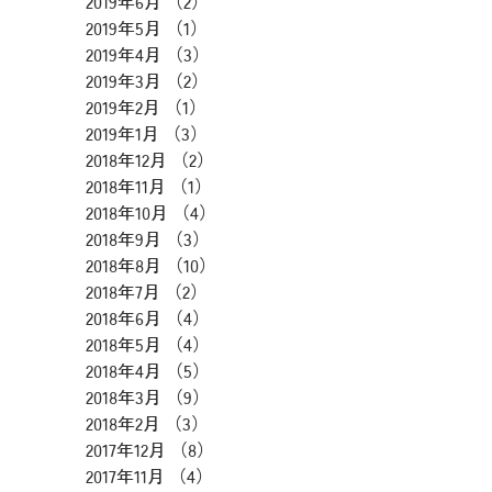
2019年6月
（2）
2件の記事
2019年5月
（1）
1件の記事
2019年4月
（3）
3件の記事
2019年3月
（2）
2件の記事
2019年2月
（1）
1件の記事
2019年1月
（3）
3件の記事
2018年12月
（2）
2件の記事
2018年11月
（1）
1件の記事
2018年10月
（4）
4件の記事
2018年9月
（3）
3件の記事
2018年8月
（10）
10件の記事
2018年7月
（2）
2件の記事
2018年6月
（4）
4件の記事
2018年5月
（4）
4件の記事
2018年4月
（5）
5件の記事
2018年3月
（9）
9件の記事
2018年2月
（3）
3件の記事
2017年12月
（8）
8件の記事
2017年11月
（4）
4件の記事