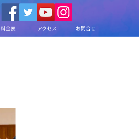
料金表
アクセス
お問合せ