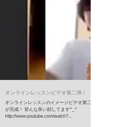
オンラインレッスンビデオ第二弾！
オンラインレッスンのイメージビデオ第二弾
が完成！ 皆んな良い顔してます^_^