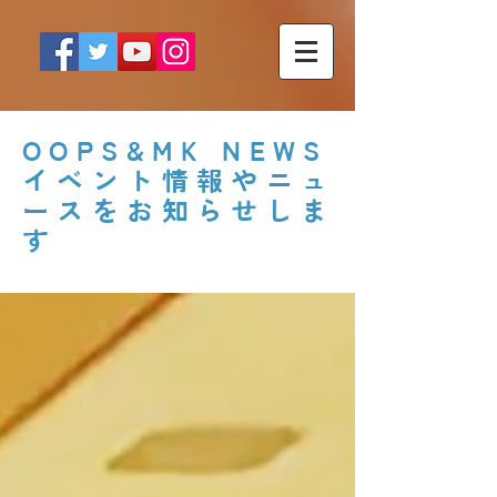
OOPS&MK NEWS
イベント情報やニュ
ースをお知らせしま
す