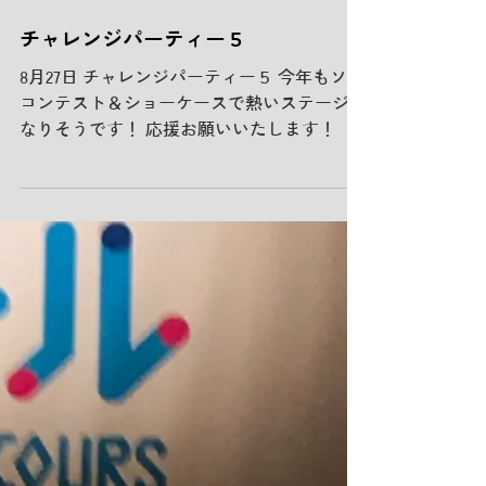
チャレンジパーティー５
8月27日 チャレンジパーティー５ 今年もソロ
コンテスト＆ショーケースで熱いステージに
なりそうです！ 応援お願いいたします！