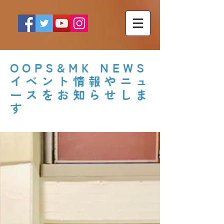
OOPS&MK NEWS
イベント情報やニュ
ースをお知らせしま
す