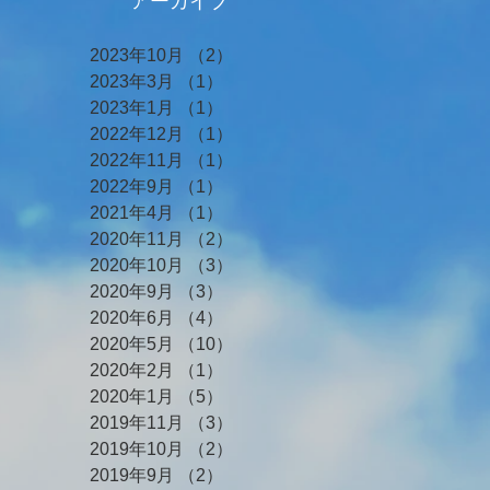
アーカイブ
2023年10月
（2）
2件の記事
2023年3月
（1）
1件の記事
2023年1月
（1）
1件の記事
2022年12月
（1）
1件の記事
2022年11月
（1）
1件の記事
2022年9月
（1）
1件の記事
2021年4月
（1）
1件の記事
2020年11月
（2）
2件の記事
2020年10月
（3）
3件の記事
2020年9月
（3）
3件の記事
2020年6月
（4）
4件の記事
2020年5月
（10）
10件の記事
2020年2月
（1）
1件の記事
2020年1月
（5）
5件の記事
2019年11月
（3）
3件の記事
2019年10月
（2）
2件の記事
2019年9月
（2）
2件の記事