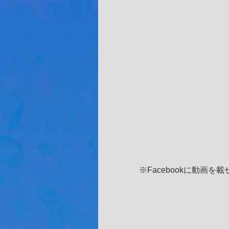
※Facebookに動画を