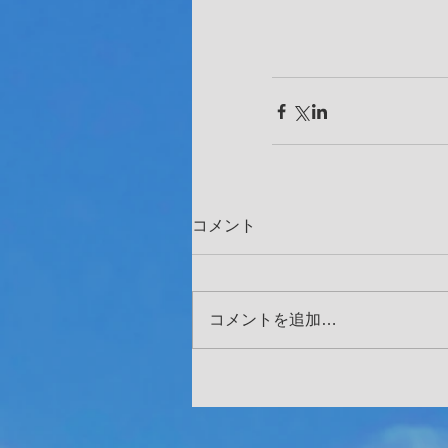
コメント
コメントを追加…