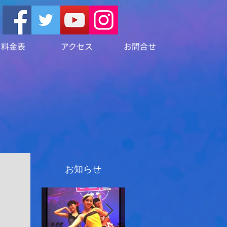
料金表
アクセス
お問合せ
お知らせ