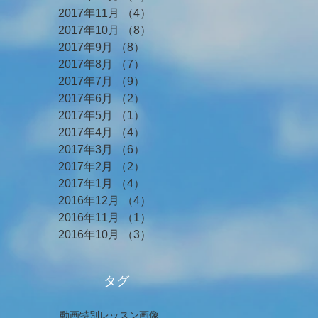
2017年11月
（4）
4件の記事
2017年10月
（8）
8件の記事
2017年9月
（8）
8件の記事
2017年8月
（7）
7件の記事
2017年7月
（9）
9件の記事
2017年6月
（2）
2件の記事
2017年5月
（1）
1件の記事
2017年4月
（4）
4件の記事
2017年3月
（6）
6件の記事
2017年2月
（2）
2件の記事
2017年1月
（4）
4件の記事
2016年12月
（4）
4件の記事
2016年11月
（1）
1件の記事
2016年10月
（3）
3件の記事
タグ
動画
特別レッスン
画像