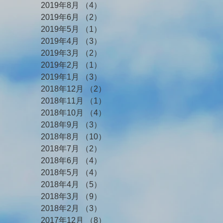
2019年8月
（4）
4件の記事
2019年6月
（2）
2件の記事
2019年5月
（1）
1件の記事
2019年4月
（3）
3件の記事
2019年3月
（2）
2件の記事
2019年2月
（1）
1件の記事
2019年1月
（3）
3件の記事
2018年12月
（2）
2件の記事
2018年11月
（1）
1件の記事
2018年10月
（4）
4件の記事
2018年9月
（3）
3件の記事
2018年8月
（10）
10件の記事
2018年7月
（2）
2件の記事
2018年6月
（4）
4件の記事
2018年5月
（4）
4件の記事
2018年4月
（5）
5件の記事
2018年3月
（9）
9件の記事
2018年2月
（3）
3件の記事
2017年12月
（8）
8件の記事