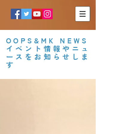
OOPS&MK NEWS
イベント情報やニュ
ースをお知らせしま
す