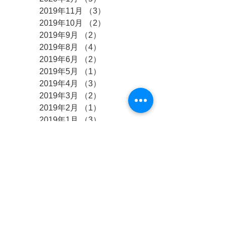
2019年11月
（3）
3件の記事
2019年10月
（2）
2件の記事
2019年9月
（2）
2件の記事
2019年8月
（4）
4件の記事
2019年6月
（2）
2件の記事
2019年5月
（1）
1件の記事
2019年4月
（3）
3件の記事
2019年3月
（2）
2件の記事
2019年2月
（1）
1件の記事
2019年1月
（3）
3件の記事
2018年12月
（2）
2件の記事
2018年11月
（1）
1件の記事
2018年10月
（4）
4件の記事
2018年9月
（3）
3件の記事
2018年8月
（10）
10件の記事
2018年7月
（2）
2件の記事
2018年6月
（4）
4件の記事
2018年5月
（4）
4件の記事