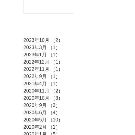
した♫
アーカイブ
2023年10月
（2）
2件の記事
2023年3月
（1）
1件の記事
2023年1月
（1）
1件の記事
2022年12月
（1）
1件の記事
2022年11月
（1）
1件の記事
2022年9月
（1）
1件の記事
2021年4月
（1）
1件の記事
2020年11月
（2）
2件の記事
2020年10月
（3）
3件の記事
2020年9月
（3）
3件の記事
2020年6月
（4）
4件の記事
2020年5月
（10）
10件の記事
2020年2月
（1）
1件の記事
2020年1月
（5）
5件の記事