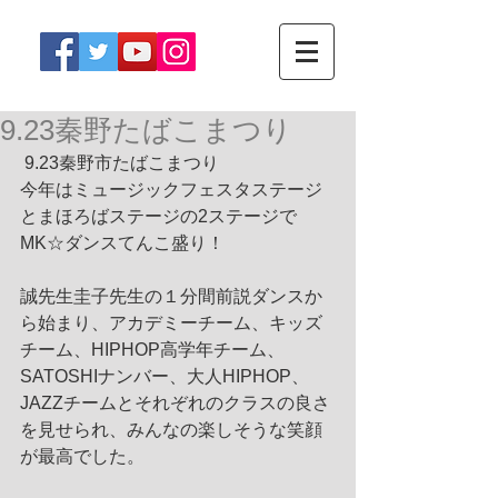
9.23秦野たばこまつり
 9.23秦野市たばこまつり
今年はミュージックフェスタステージ
とまほろばステージの2ステージで
MK☆ダンスてんこ盛り！
誠先生圭子先生の１分間前説ダンスか
ら始まり、アカデミーチーム、キッズ
チーム、HIPHOP高学年チーム、
SATOSHIナンバー、大人HIPHOP、
JAZZチームとそれぞれのクラスの良さ
を見せられ、みんなの楽しそうな笑顔
が最高でした。