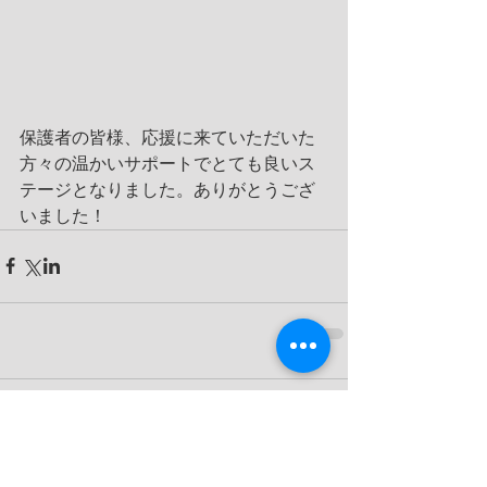
保護者の皆様、応援に来ていただいた
方々の温かいサポートでとても良いス
テージとなりました。ありがとうござ
いました！
コメント