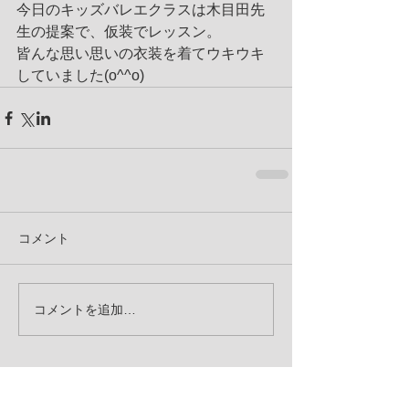
今日のキッズバレエクラスは木目田先
生の提案で、仮装でレッスン。
皆んな思い思いの衣装を着てウキウキ
していました(o^^o)
コメント
コメントを追加…
お知らせ