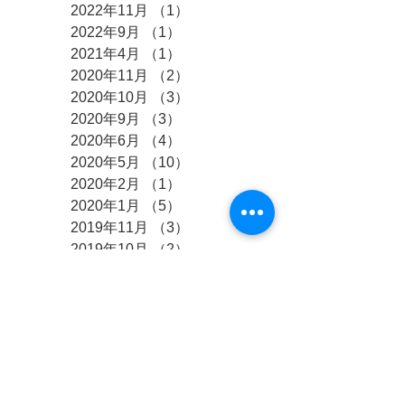
2022年11月
（1）
1件の記事
2022年9月
（1）
1件の記事
2021年4月
（1）
1件の記事
2020年11月
（2）
2件の記事
2020年10月
（3）
3件の記事
2020年9月
（3）
3件の記事
2020年6月
（4）
4件の記事
2020年5月
（10）
10件の記事
2020年2月
（1）
1件の記事
2020年1月
（5）
5件の記事
2019年11月
（3）
3件の記事
2019年10月
（2）
2件の記事
2019年9月
（2）
2件の記事
2019年8月
（4）
4件の記事
2019年6月
（2）
2件の記事
2019年5月
（1）
1件の記事
2019年4月
（3）
3件の記事
2019年3月
（2）
2件の記事
2019年2月
（1）
1件の記事