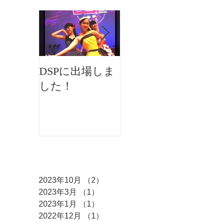
DSPに出場しま
イオンフェステ
した！
ィバルにMKダ
ンスが出演しま
した♫
アーカイブ
2023年10月
（2）
2件の記事
2023年3月
（1）
1件の記事
2023年1月
（1）
1件の記事
2022年12月
（1）
1件の記事