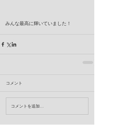
みんな最高に輝いていました！
コメント
コメントを追加…