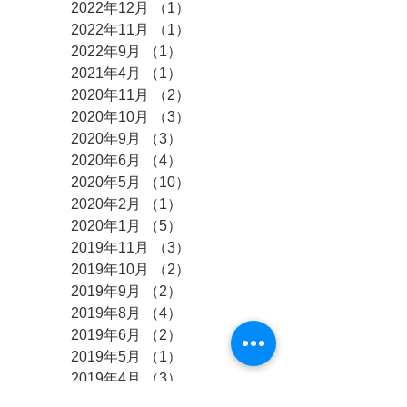
2022年12月
（1）
1件の記事
2022年11月
（1）
1件の記事
2022年9月
（1）
1件の記事
2021年4月
（1）
1件の記事
2020年11月
（2）
2件の記事
2020年10月
（3）
3件の記事
2020年9月
（3）
3件の記事
2020年6月
（4）
4件の記事
2020年5月
（10）
10件の記事
2020年2月
（1）
1件の記事
2020年1月
（5）
5件の記事
2019年11月
（3）
3件の記事
2019年10月
（2）
2件の記事
2019年9月
（2）
2件の記事
2019年8月
（4）
4件の記事
2019年6月
（2）
2件の記事
2019年5月
（1）
1件の記事
2019年4月
（3）
3件の記事
2019年3月
（2）
2件の記事