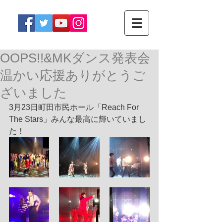
OOPS!!&MKダンス発表会
温かい応援ありがとうご
ざいました
3月23日町田市民ホール「Reach For 
The Stars」みんな最高に輝いていまし
た！